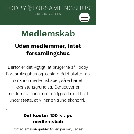
Medlemskab
Uden medlemmer, intet
forsamlingshus
Derfor er det vigtigt, at brugerne af Fodby
Forsamlingshus og lokalområdet støtter op
omkring medlemskabet, så vi har et
eksistensgrundlag. Derudover er
medlemskontingentet i høj grad med til at
understøtte, at vi har en sund økonomi.
Det koster 150 kr. pr.
medlemskab​
Et medlemskab gælder for én person, uanset