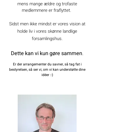
mens mange ældre og trofaste
medlemmere er fraflyttet.
Sidst men ikke mindst er vores vision at
holde liv i vores skønne landlige
forsamlingshus.
Dette kan vi kun gøre sammen
.
Er der arrangementer du savner, så tag fat i
bestyrelsen,
så ser vi, om vi kan understøtte dine
idéer :-)