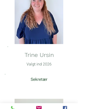
Trine Ursin
Valgt ind 2026
Sekretær