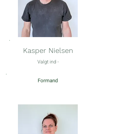
Kasper Nielsen
Valgt ind -
Formand