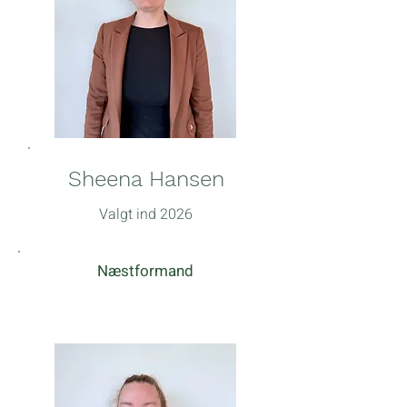
Sheena Hansen
Valgt ind 2026
Næstformand