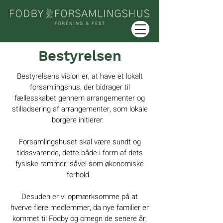
Bestyrelsen
Bestyrelsens vision er, at have et lokalt
forsamlingshus, der bidrager til
fællesskabet gennem arrangementer og
stilladsering af arrangementer, som lokale
borgere initierer.
Forsamlingshuset skal være sundt og
tidssvarende, dette både i form af dets
fysiske rammer, såvel som økonomiske
forhold.
Desuden er vi opmærksomme på at
hverve flere medlemmer, da nye familier er
kommet til Fodby og omegn de senere år,